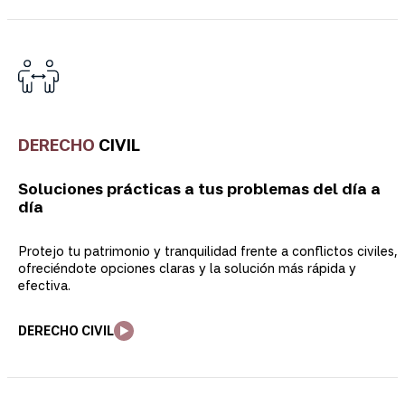
DERECHO
CIVIL
Soluciones prácticas a tus problemas del día a
día
Protejo tu patrimonio y tranquilidad frente a conflictos civiles,
ofreciéndote opciones claras y la solución más rápida y
efectiva.
DERECHO CIVIL