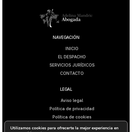
NAVEGACIÓN
INICIO
EL DESPACHO
SERVICIOS JURÍDICOS
CONTACTO
LEGAL
Aviso legal
Política de privacidad
Política de cookies
Declaración de Accesibilidad
Utilizamos cookies para ofrecerte la mejor experiencia en