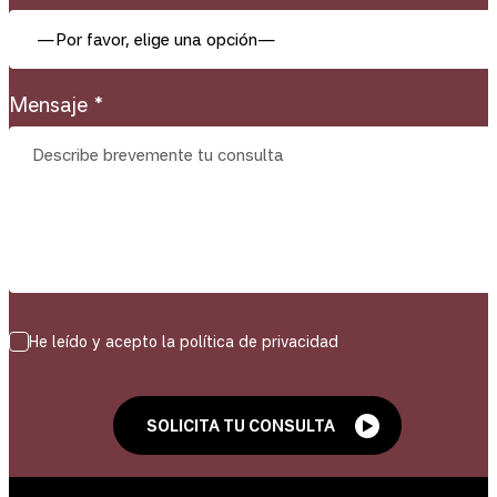
Mensaje *
He leído y acepto la política de privacidad