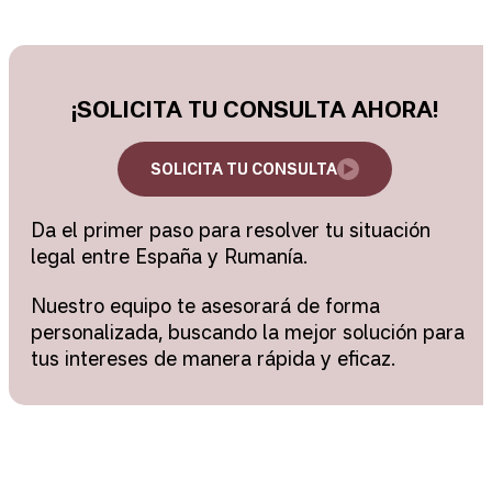
¡SOLICITA TU CONSULTA AHORA!
SOLICITA TU CONSULTA
Da el primer paso para resolver tu situación
legal entre España y Rumanía.
Nuestro equipo te asesorará de forma
personalizada, buscando la mejor solución para
tus intereses de manera rápida y eficaz.