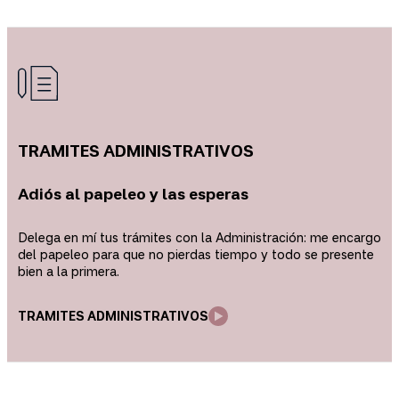
TRAMITES
ADMINISTRATIVOS
Adiós al papeleo y las esperas
Delega en mí tus trámites con la Administración: me encargo
del papeleo para que no pierdas tiempo y todo se presente
bien a la primera.
TRAMITES ADMINISTRATIVOS