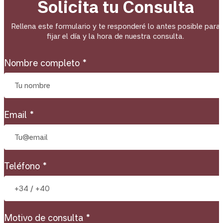
Solicita tu Consulta
Rellena este formulario y te responderé lo antes posible para
fijar el día y la hora de nuestra consulta.
Nombre completo *
Email *
Teléfono *
Motivo de consulta *