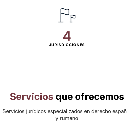
4
4
JURISDICCIONES
Servicios
que ofrecemos
Servicios jurídicos especializados en derecho españo
y rumano