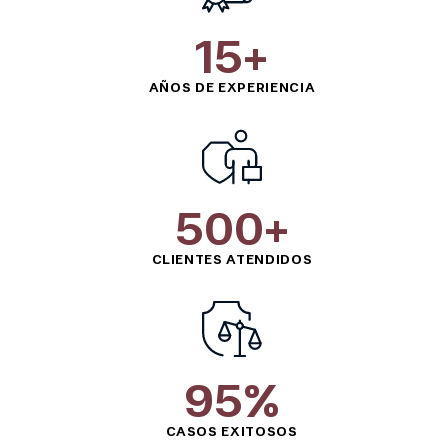
15+
15+
AÑOS DE EXPERIENCIA
500+
500+
CLIENTES ATENDIDOS
95%
95%
CASOS EXITOSOS