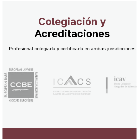
Colegiación y
Acreditaciones
Profesional colegiada y certificada en ambas jurisdicciones